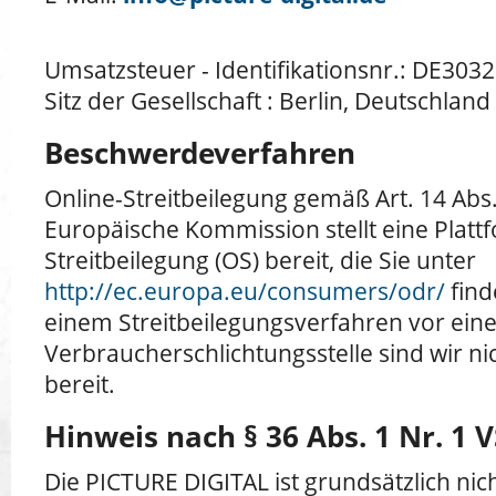
Umsatzsteuer - Identifikationsnr.: DE303
Sitz der Gesellschaft : Berlin, Deutschland
Beschwerdeverfahren
Online-Streitbeilegung gemäß Art. 14 Abs
Europäische Kommission stellt eine Platt
Streitbeilegung (OS) bereit, die Sie unter
http://ec.europa.eu/consumers/odr/
find
einem Streitbeilegungsverfahren vor eine
Verbraucherschlichtungsstelle sind wir nic
bereit.
Hinweis nach § 36 Abs. 1 Nr. 1 
Die PICTURE DIGITAL ist grundsätzlich nich