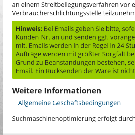
an einem Streitbeilegungsverfahren vor e
Verbraucherschlichtungsstelle teilzuneh
Hinweis:
Bei Emails geben Sie bitte, sof
Kunden-Nr. an und senden ggf. vorange
mit. Emails werden in der Regel in 24 St
Aufträge werden mit größter Sorgfalt be
Grund zu Beanstandungen bestehen, sen
Email. Ein Rücksenden der Ware ist nicht
Weitere Informationen
Allgemeine Geschäftsbedingungen
Suchmaschinenoptimierung erfolgt durc