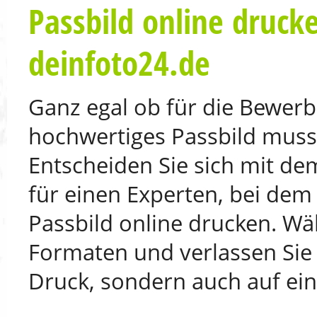
Passbild online drucke
deinfoto24.de
Ganz egal ob für die Bewerb
hochwertiges Passbild muss
Entscheiden Sie sich mit de
für einen Experten, bei dem
Passbild online drucken. Wä
Formaten und verlassen Sie s
Druck, sondern auch auf ein