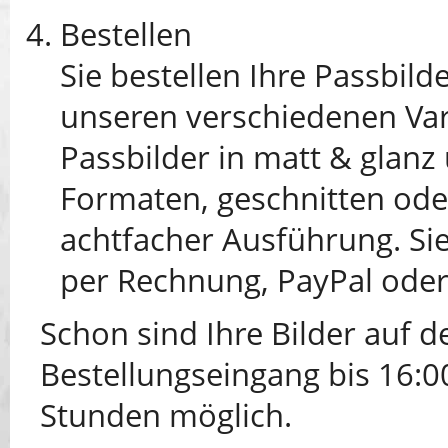
Bestellen
Sie bestellen Ihre Passbil
unseren verschiedenen Vari
Passbilder in matt & glanz
Formaten, geschnitten oder
achtfacher Ausführung. Si
per Rechnung, PayPal oder 
Schon sind Ihre Bilder auf 
Bestellungseingang bis 16:0
Stunden möglich.