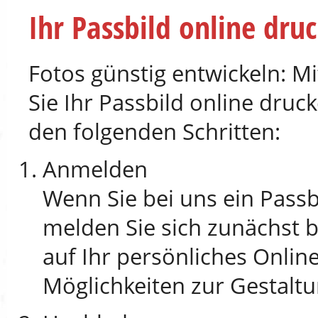
Ihr Passbild online dru
Fotos günstig entwickeln: M
Sie Ihr Passbild online druc
den folgenden Schritten:
Anmelden
Wenn Sie bei uns ein Passb
melden Sie sich zunächst b
auf Ihr persönliches Onlin
Möglichkeiten zur Gestaltu