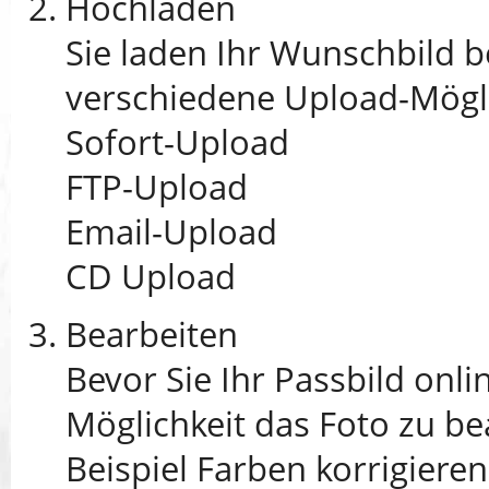
Hochladen
Sie laden Ihr Wunschbild 
verschiedene Upload-Mögli
Sofort-Upload
FTP-Upload
Email-Upload
CD Upload
Bearbeiten
Bevor Sie Ihr Passbild onli
Möglichkeit das Foto zu b
Beispiel Farben korrigieren