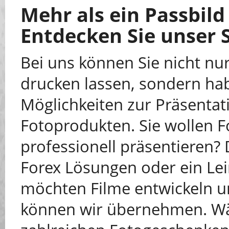
Mehr als ein Passbild
Entdecken Sie unser 
Bei uns können Sie nicht nu
drucken lassen, sondern ha
Möglichkeiten zur Präsenta
Fotoprodukten. Sie wollen 
professionell präsentieren?
Forex Lösungen oder ein Lei
möchten Filme entwickeln un
können wir übernehmen. Wä