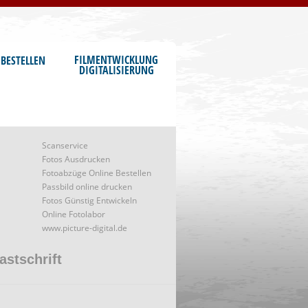
FILMENTWICKLUNG
BESTELLEN
DIGITALISIERUNG
Scanservice
Fotos Ausdrucken
Fotoabzüge Online Bestellen
Passbild online drucken
Fotos Günstig Entwickeln
Online Fotolabor
www.picture-digital.de
astschrift