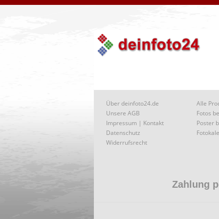
Über deinfoto24.de
Alle Pro
Unsere AGB
Fotos be
Impressum | Kontakt
Poster b
Datenschutz
Fotokale
Widerrufsrecht
Zahlung 