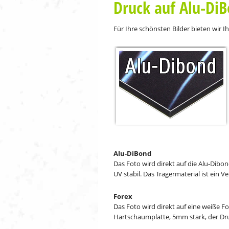
Druck auf Alu-DiB
Für Ihre schönsten Bilder bieten wir 
Alu-DiBond
Das Foto wird direkt auf die Alu-Dibo
UV stabil. Das Trägermaterial ist ein 
Forex
Das Foto wird direkt auf eine weiße Fo
Hartschaumplatte, 5mm stark, der Druc