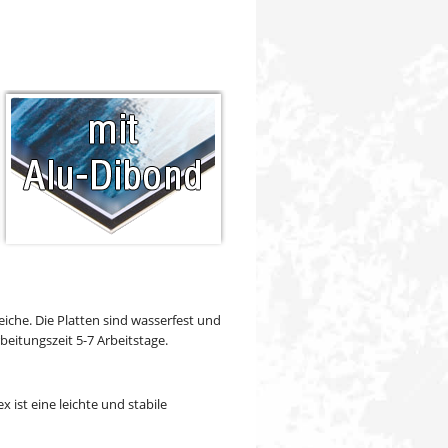
eiche. Die Platten sind wasserfest und
beitungszeit 5-7 Arbeitstage.
 ist eine leichte und stabile