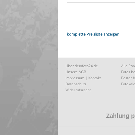
komplette Preisliste anzeigen
Über deinfoto24.de
Alle Pro
Unsere AGB
Fotos be
Impressum | Kontakt
Poster b
Datenschutz
Fotokale
Widerrufsrecht
Zahlung 