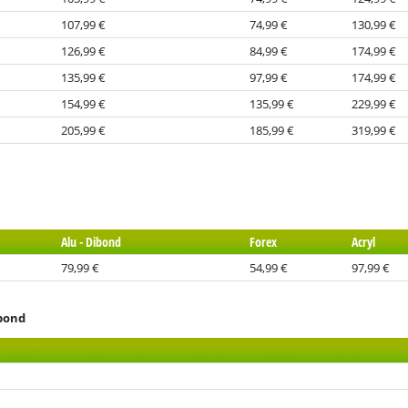
107,99 €
74,99 €
130,99 €
126,99 €
84,99 €
174,99 €
135,99 €
97,99 €
174,99 €
154,99 €
135,99 €
229,99 €
205,99 €
185,99 €
319,99 €
Alu - Dibond
Forex
Acryl
79,99 €
54,99 €
97,99 €
ibond