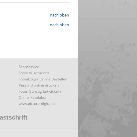
nach oben
nach oben
Scanservice
Fotos Ausdrucken
Fotoabzüge Online Bestellen
Passbild online drucken
Fotos Günstig Entwickeln
Online Fotolabor
www.picture-digital.de
astschrift