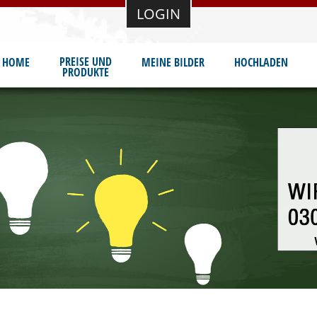
LOGIN
PREISE UND
HOME
MEINE BILDER
HOCHLADEN
PRODUKTE