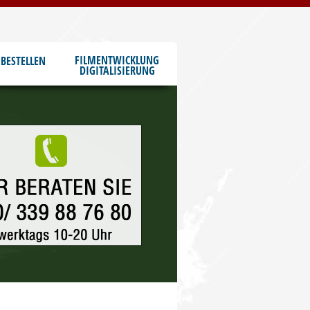
FILMENTWICKLUNG
BESTELLEN
DIGITALISIERUNG