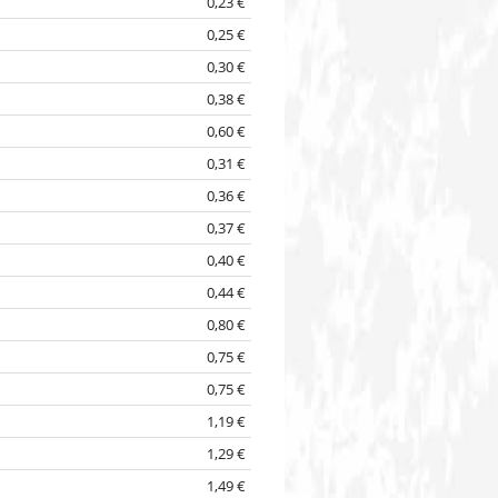
0,23 €
0,25 €
0,30 €
0,38 €
0,60 €
0,31 €
0,36 €
0,37 €
0,40 €
0,44 €
0,80 €
0,75 €
0,75 €
1,19 €
1,29 €
1,49 €