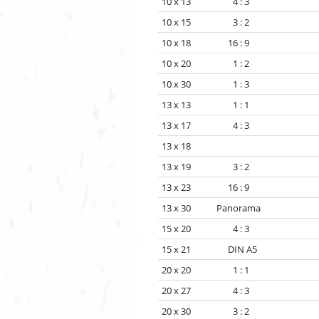
10 x 13 4 : 3
10 x 15 3 : 2
10 x 18 16 : 9
10 x 20 1 : 2
10 x 30 1 : 3
13 x 13 1 : 1
13 x 17 4 : 3
13 x 18
13 x 19 3 : 2
13 x 23 16 : 9
13 x 30 Panorama
15 x 20 4 : 3
15 x 21 DIN A5
20 x 20 1 : 1
20 x 27 4 : 3
20 x 30 3 : 2