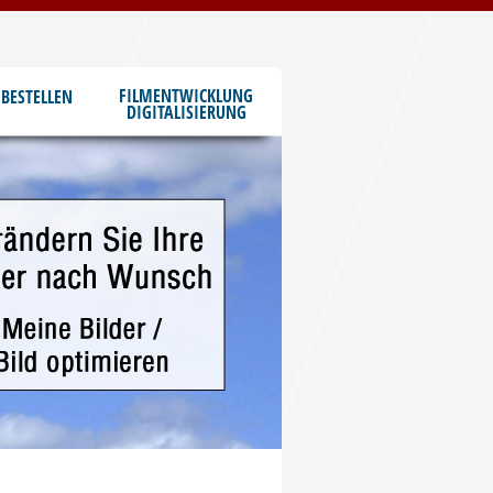
FILMENTWICKLUNG
BESTELLEN
DIGITALISIERUNG