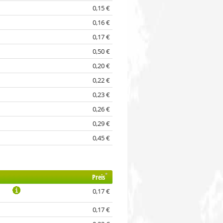
0,15 €
0,16 €
0,17 €
0,50 €
0,20 €
0,22 €
0,23 €
0,26 €
0,29 €
0,45 €
*
Preis
0,17 €
0,17 €