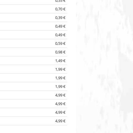
0,55 €
0,70 €
0,39 €
0,49 €
0,49 €
0,59 €
0,98 €
1,49 €
1,99 €
1,99 €
1,99 €
4,99 €
4,99 €
4,99 €
4,99 €