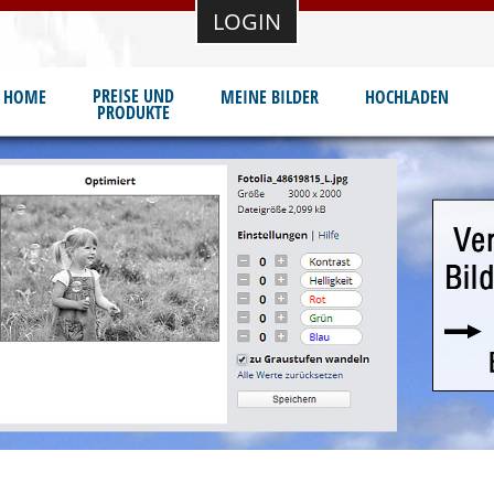
LOGIN
PREISE UND
HOME
MEINE BILDER
HOCHLADEN
PRODUKTE