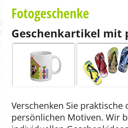
Fotogeschenke
Geschenkartikel mit 
Verschenken Sie praktische 
persönlichen Motiven. Wir b