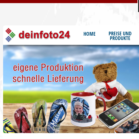
S
PREISE UND
HOME
PRODUKTE