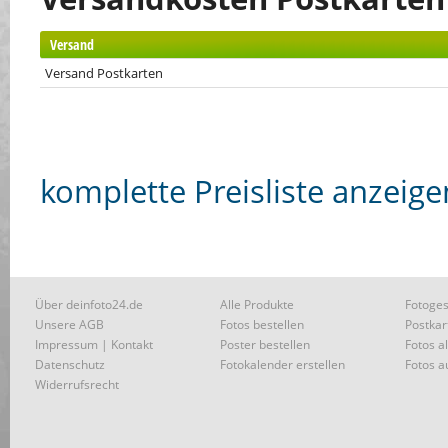
Versand
Versand Postkarten
komplette Preisliste anzeige
Über deinfoto24.de
Alle Produkte
Fotoges
Unsere AGB
Fotos bestellen
Postkar
Impressum | Kontakt
Poster bestellen
Fotos a
Datenschutz
Fotokalender erstellen
Fotos a
Widerrufsrecht