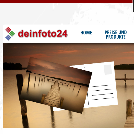
S
PREISE UND
HOME
PRODUKTE