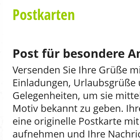
Postkarten
Post für besondere A
Versenden Sie Ihre Grüße mit
Einladungen, Urlaubsgrüße 
Gelegenheiten, um sie mitte
Motiv bekannt zu geben. Ih
eine originelle Postkarte m
aufnehmen und Ihre Nachrich