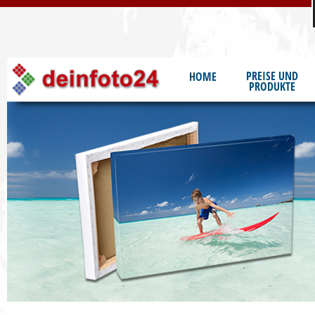
S
PREISE UND
HOME
PRODUKTE