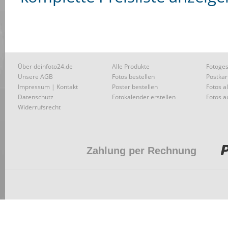
Über deinfoto24.de
Alle Produkte
Fotoges
Unsere AGB
Fotos bestellen
Postkar
Impressum | Kontakt
Poster bestellen
Fotos a
Datenschutz
Fotokalender erstellen
Fotos a
Widerrufsrecht
Zahlung per Rechnung