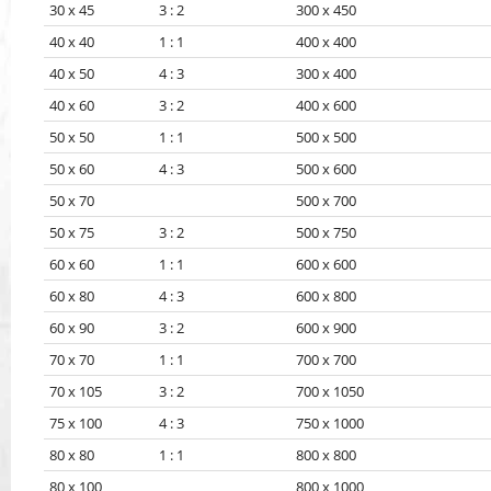
30 x 45 3 : 2
300 x 450
40 x 40 1 : 1
400 x 400
40 x 50 4 : 3
300 x 400
40 x 60 3 : 2
400 x 600
50 x 50 1 : 1
500 x 500
50 x 60 4 : 3
500 x 600
50 x 70
500 x 700
50 x 75 3 : 2
500 x 750
60 x 60 1 : 1
600 x 600
60 x 80 4 : 3
600 x 800
60 x 90 3 : 2
600 x 900
70 x 70 1 : 1
700 x 700
70 x 105 3 : 2
700 x 1050
75 x 100 4 : 3
750 x 1000
80 x 80 1 : 1
800 x 800
80 x 100
800 x 1000