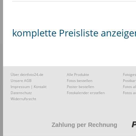
komplette Preisliste anzeige
Über deinfoto24.de
Alle Produkte
Fotoges
Unsere AGB
Fotos bestellen
Postkar
Impressum | Kontakt
Poster bestellen
Fotos a
Datenschutz
Fotokalender erstellen
Fotos a
Widerrufsrecht
Zahlung per Rechnung