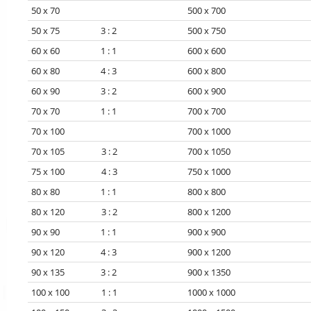
50 x 70
500 x 700
50 x 75 3 : 2
500 x 750
60 x 60 1 : 1
600 x 600
60 x 80 4 : 3
600 x 800
60 x 90 3 : 2
600 x 900
70 x 70 1 : 1
700 x 700
70 x 100
700 x 1000
70 x 105 3 : 2
700 x 1050
75 x 100 4 : 3
750 x 1000
80 x 80 1 : 1
800 x 800
80 x 120 3 : 2
800 x 1200
90 x 90 1 : 1
900 x 900
90 x 120 4 : 3
900 x 1200
90 x 135 3 : 2
900 x 1350
100 x 100 1 : 1
1000 x 1000