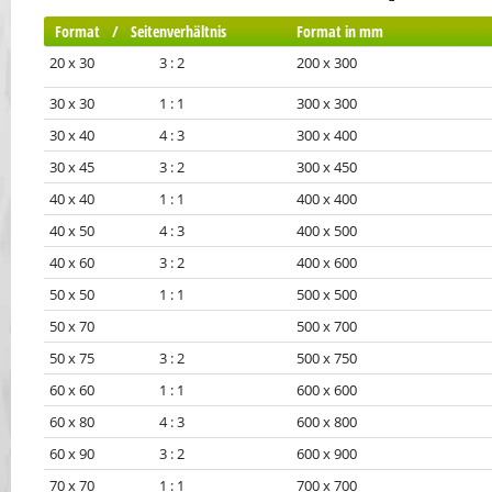
Format / Seitenverhältnis
Format in mm
20 x 30 3 : 2
200 x 300
30 x 30 1 : 1
300 x 300
30 x 40 4 : 3
300 x 400
30 x 45 3 : 2
300 x 450
40 x 40 1 : 1
400 x 400
40 x 50 4 : 3
400 x 500
40 x 60 3 : 2
400 x 600
50 x 50 1 : 1
500 x 500
50 x 70
500 x 700
50 x 75 3 : 2
500 x 750
60 x 60 1 : 1
600 x 600
60 x 80 4 : 3
600 x 800
60 x 90 3 : 2
600 x 900
70 x 70 1 : 1
700 x 700