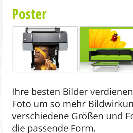
Poster
Ihre besten Bilder verdiene
Foto um so mehr Bildwirkun
verschiedene Größen und Fo
die passende Form.