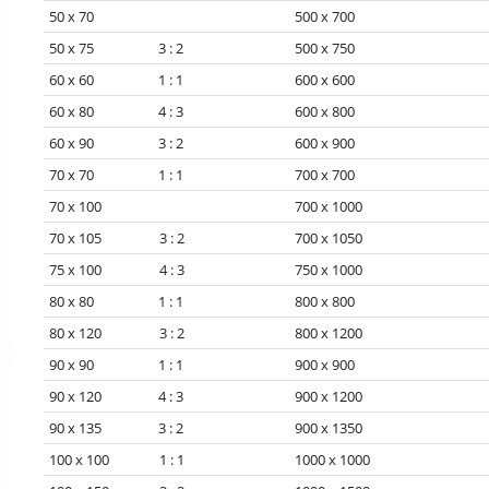
50 x 70
500 x 700
50 x 75 3 : 2
500 x 750
60 x 60 1 : 1
600 x 600
60 x 80 4 : 3
600 x 800
60 x 90 3 : 2
600 x 900
70 x 70 1 : 1
700 x 700
70 x 100
700 x 1000
70 x 105 3 : 2
700 x 1050
75 x 100 4 : 3
750 x 1000
80 x 80 1 : 1
800 x 800
80 x 120 3 : 2
800 x 1200
90 x 90 1 : 1
900 x 900
90 x 120 4 : 3
900 x 1200
90 x 135 3 : 2
900 x 1350
100 x 100 1 : 1
1000 x 1000