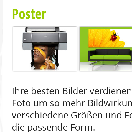
Poster
Ihre besten Bilder verdiene
Foto um so mehr Bildwirkun
verschiedene Größen und Fo
die passende Form.