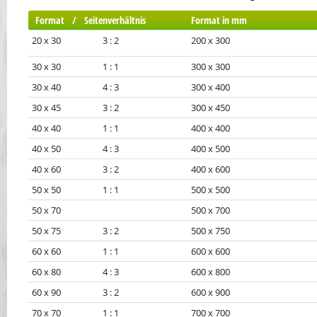
Format / Seitenverhältnis
Format in mm
20 x 30 3 : 2
200 x 300
30 x 30 1 : 1
300 x 300
30 x 40 4 : 3
300 x 400
30 x 45 3 : 2
300 x 450
40 x 40 1 : 1
400 x 400
40 x 50 4 : 3
400 x 500
40 x 60 3 : 2
400 x 600
50 x 50 1 : 1
500 x 500
50 x 70
500 x 700
50 x 75 3 : 2
500 x 750
60 x 60 1 : 1
600 x 600
60 x 80 4 : 3
600 x 800
60 x 90 3 : 2
600 x 900
70 x 70 1 : 1
700 x 700