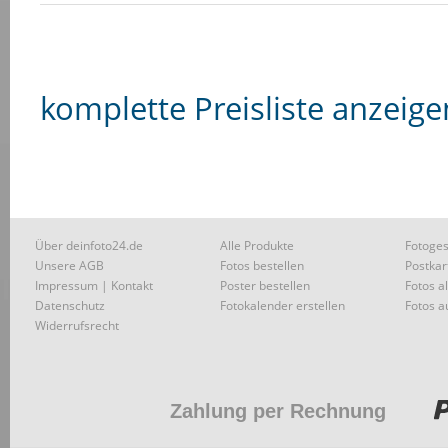
komplette Preisliste anzeige
Über deinfoto24.de
Alle Produkte
Fotoges
Unsere AGB
Fotos bestellen
Postkar
Impressum | Kontakt
Poster bestellen
Fotos a
Datenschutz
Fotokalender erstellen
Fotos a
Widerrufsrecht
Zahlung per Rechnung