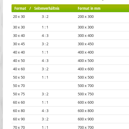
Format / Seitenverhältnis
Format in mm
20 x 30 3 : 2
200 x 300
30 x 30 1 : 1
300 x 300
30 x 40 4 : 3
300 x 400
30 x 45 3 : 2
300 x 450
40 x 40 1 : 1
400 x 400
40 x 50 4 : 3
400 x 500
40 x 60 3 : 2
400 x 600
50 x 50 1 : 1
500 x 500
50 x 70
500 x 700
50 x 75 3 : 2
500 x 750
60 x 60 1 : 1
600 x 600
60 x 80 4 : 3
600 x 800
60 x 90 3 : 2
600 x 900
70 x 70 1 : 1
700 x 700