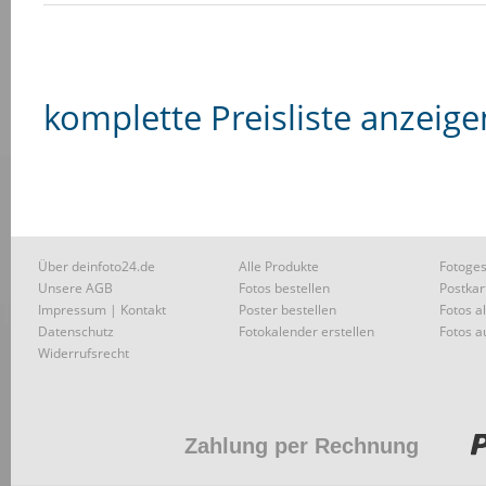
komplette Preisliste anzeige
Über deinfoto24.de
Alle Produkte
Fotoges
Unsere AGB
Fotos bestellen
Postkar
Impressum | Kontakt
Poster bestellen
Fotos a
Datenschutz
Fotokalender erstellen
Fotos a
Widerrufsrecht
Zahlung per Rechnung