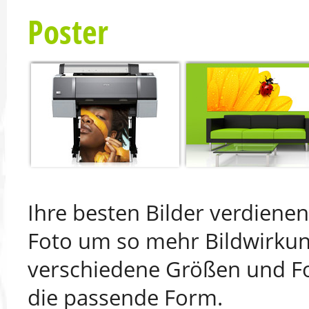
Poster
Ihre besten Bilder verdiene
Foto um so mehr Bildwirkun
verschiedene Größen und Fo
die passende Form.