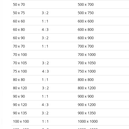
50 x 70
500 x 700
50 x 75 3 : 2
500 x 750
60 x 60 1 : 1
600 x 600
60 x 80 4 : 3
600 x 800
60 x 90 3 : 2
600 x 900
70 x 70 1 : 1
700 x 700
70 x 100
700 x 1000
70 x 105 3 : 2
700 x 1050
75 x 100 4 : 3
750 x 1000
80 x 80 1 : 1
800 x 800
80 x 120 3 : 2
800 x 1200
90 x 90 1 : 1
900 x 900
90 x 120 4 : 3
900 x 1200
90 x 135 3 : 2
900 x 1350
100 x 100 1 : 1
1000 x 1000