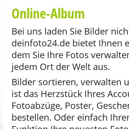
Online-Album
Bei uns laden Sie Bilder nic
deinfoto24.de bietet Ihnen 
dem Sie Ihre Fotos verwalte
jedem Ort der Welt aus.
Bilder sortieren, verwalten
ist das Herzstück Ihres Acco
Fotoabzüge, Poster, Geschen
bestellen. Oder einfach Ihr