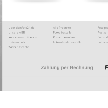
Über deinfoto24.de
Alle Produkte
Fotoges
Unsere AGB
Fotos bestellen
Postkar
Impressum | Kontakt
Poster bestellen
Fotos a
Datenschutz
Fotokalender erstellen
Fotos a
Widerrufsrecht
Zahlung per Rechnung