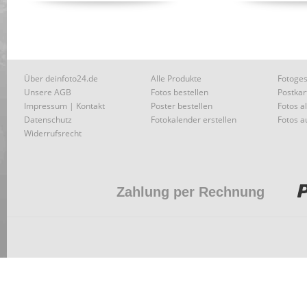
Über deinfoto24.de
Alle Produkte
Fotoges
Unsere AGB
Fotos bestellen
Postkar
Impressum | Kontakt
Poster bestellen
Fotos a
Datenschutz
Fotokalender erstellen
Fotos a
Widerrufsrecht
Zahlung per Rechnung